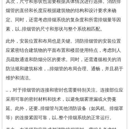
其次，尺寸和形状也需要根据具体情况进行选择。消防排
烟管的直径和长度应根据建筑物的结构和设计要求来确
定。同时，还需考虑排烟系统的复杂度和所需排烟量等因
素，以..排烟管的尺寸和形状与整个系统相匹配。
此外，安装位置和布局也是关键。消防排烟管的安装位置
应紧密结合建筑物的平面布置和楼层使用特点，考虑到人
员疏散通道和防烟分区的要求。同时，还需遵循相关的消
防法规和建筑标准，..排烟管的布局合理、通畅，并且易于
维护和清洁。
..，对于排烟管的连接和密封也需要特别关注。连接部位应
采用可靠的密封材料和技术，以避免烟雾泄漏或火势蔓
延。此外，还要..排烟管与其他消防设备（如风机、排烟罩
等）的连接紧固可靠，以..整个排烟系统的正常运行。