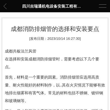
四川吉瑞通机电设备安装工程有限公司
成都消防排烟管的选择和安装要点
[发布日期：2023/10/14 16:27:30]
成都共板法兰风管
在选择和安装成都消防排烟管时，需要考虑以下几个要
点。
首先，材料是一个重要的因素。消防排烟管应选用高质
量、耐火性能好的材料制作，以..其在火灾情况下能够有效
地排出烟雾和有害气体。常见的材料包括不锈钢、镀锌钢
和玻璃钢等。