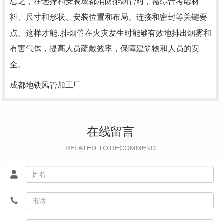
总之，在选择和安装成都消防排烟管时，需综合考虑材
料、尺寸和形状、安装位置和布局、连接和密封等关键要
点。这样才能..排烟管在火灾发生时能够有效地排出烟雾和
有害气体，提高人员疏散效率，保障建筑物和人员的安
全。
成都地铁风管加工厂
在线留言
RELATED TO RECOMMEND