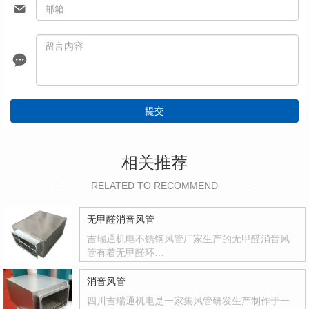
提交
相关推荐
RELATED TO RECOMMEND
无甲醛消音风管
吉瑞通机电不锈钢风管厂家生产的无甲醛消音风
管有着无甲醛环…
消音风管
四川吉瑞通机电是一家集风管研发生产制作于一