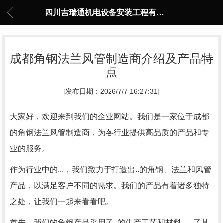
四川吉瑞通机电设备安装工程有限公司
成都角钢法兰风管制造商介绍及产品特
点
[发布日期：2026/7/7 16:27:31]
大家好，欢迎来到我们的企业网站。我们是一家位于成都
的角钢法兰风管制造商，为各行业提供高品质的产品和专
业的服务。
作为行业中的...，我们致力于打造出..的角钢、法兰和风管
产品，以满足客户不同的需求。我们的产品有着诸多独特
之处，让我们一起来看看吧。
首先，我们的角钢产品采用了..的生产工艺和材料，..了其