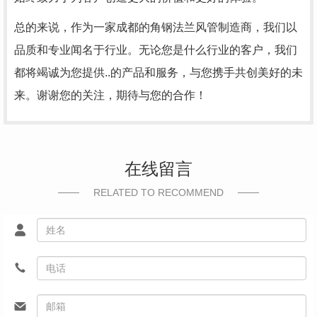
总的来说，作为一家成都的角钢法兰风管制造商，我们以
品质和专业闻名于行业。无论您是什么行业的客户，我们
都将竭诚为您提供..的产品和服务，与您携手共创美好的未
来。谢谢您的关注，期待与您的合作！
在线留言
RELATED TO RECOMMEND