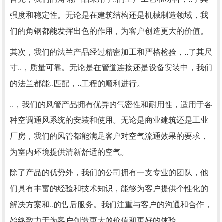
强度和稳定性。无论是在建筑结构还是机械制造领域，我
们的角钢都能发挥出色的作用，为客户创造更大的价值。
其次，我们的法兰产品经过精密加工和严格检验，..了其尺
寸..，质量可靠。无论是在管道连接还是设备安装中，我们
的法兰都能..匹配，..工程的顺利进行。
..，我们的风管产品拥有优异的气密性和耐用性，适用于各
种空调通风系统的安装和使用。无论是商业建筑还是工业
厂房，我们的风管都能满足客户对空气流通效果的要求，
为室内环境提供清新舒适的空气。
除了产品的优势外，我们的公司拥有一支专业的团队，他
们具有丰富的经验和技术知识，能够为客户提供个性化的
解决方案和..的售后服务。我们注重与客户的沟通和合作，
始终致力于为客户创造更大的价值和更好的体验。