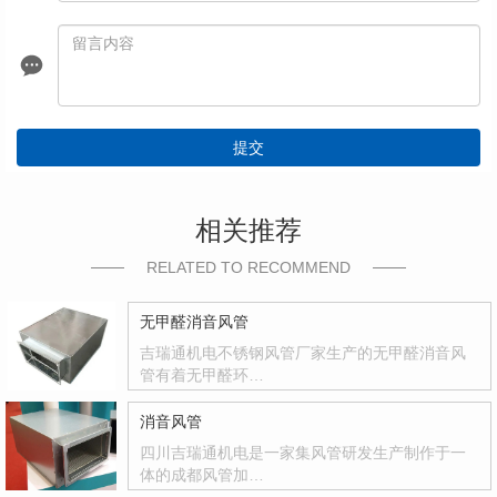
提交
相关推荐
RELATED TO RECOMMEND
无甲醛消音风管
吉瑞通机电不锈钢风管厂家生产的无甲醛消音风
管有着无甲醛环…
消音风管
四川吉瑞通机电是一家集风管研发生产制作于一
体的成都风管加…