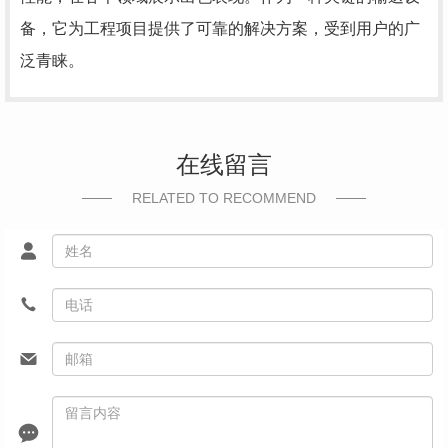
备，它为工程项目提供了可靠的解决方案，受到用户的广
泛青睐。
在线留言
RELATED TO RECOMMEND