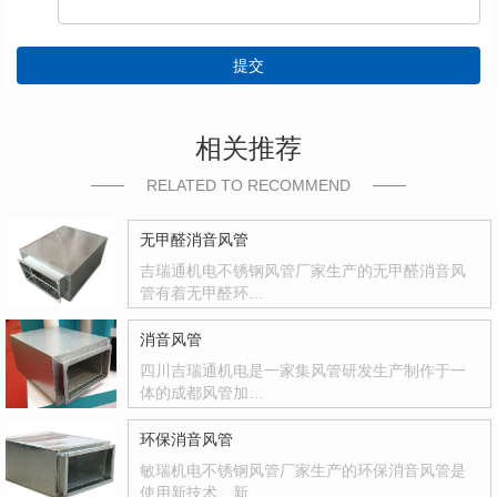
提交
相关推荐
RELATED TO RECOMMEND
无甲醛消音风管
吉瑞通机电不锈钢风管厂家生产的无甲醛消音风
管有着无甲醛环…
消音风管
四川吉瑞通机电是一家集风管研发生产制作于一
体的成都风管加…
环保消音风管
敏瑞机电不锈钢风管厂家生产的环保消音风管是
使用新技术、新…