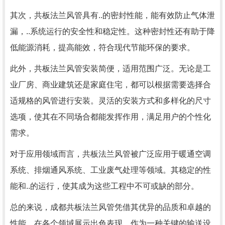
其次，共板法兰风管具有..的密封性能，能有效防止气体泄
漏，..系统运行的安全性和稳定性。这种密封性还有助于降
低能源消耗，提高能效，符合现代节能环保的要求。
此外，共板法兰风管安装简便，适用范围广泛。无论是工
业厂房、商业建筑还是家庭住宅，都可以根据需要选择合
适规格的风管进行安装。灵活的安装方式和多样化的尺寸
选项，使其在不同场合都能发挥作用，满足用户的个性化
需求。
对于应用领域而言，共板法兰风管被广泛应用于暖通空调
系统、排烟通风系统、工业废气处理等领域。其稳定的性
能和..的运行，使其成为这些工程中不可或缺的部分。
总的来说，成都共板法兰风管凭借其优异的品质和卓越的
性能，在各个领域展示出色表现。作为一种关键的输送设