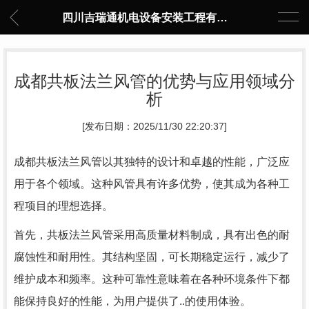
四川吉瑞通机电设备安装工程有限公司
成都共板法兰风管的优势与应用领域分
析
[发布日期：2025/11/30 22:20:37]
成都共板法兰风管以其独特的设计和卓越的性能，广泛应
用于各个领域。这种风管具有许多优势，使其成为各种工
程项目的理想选择。
首先，共板法兰风管采用高质量材料制成，具有出色的耐
腐蚀性和耐用性。其结构坚固，可长期稳定运行，减少了
维护成本和频率。这种可靠性意味着在各种环境条件下都
能保持良好的性能，为用户提供了..的使用体验。