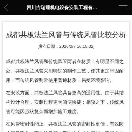
四川吉瑞通机电设备安装工程有限公司
成都共板法兰风管与传统风管比较分析
[发布日期：2026/2/7 16:15:02]
成都共板法兰风管和传统风管两者在材质上有明显不同之
处。共板法兰风管采用特殊的制作工艺，使其更加坚固耐
用；而传统风管则常使用普通材质，易受环境影响。
在安装方面，共板法兰风管具备更高的适用性。由于其结
构设计合理，安装过程更为简便快捷；相较之下，传统风
管可能因形状复杂而增加施工难度。
在风管密封性能上，共板法兰风管的密封性更佳，有效防