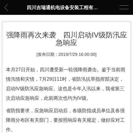
四川吉瑞通机电设备安装工程有限公司
强降雨再次来袭 四川启动IV级防汛应
急响应
[发布日期：2019/7/29 16:00:00]
本月27日开始，四川遭受新一轮强降雨袭击。鉴于当前雨
情汛情和灾情，7月29日11时，省防汛抗旱指挥部决定，
启动IV级防汛应急响应。这也是今年入汛以来，我省第三
次启动应急响应，此前两次也均为IV级。
省防指要求，应急响应启动后，各级防指成员单位及各强
降雨分布区有关部门，要按照响应有关规定，做好应对工
作。