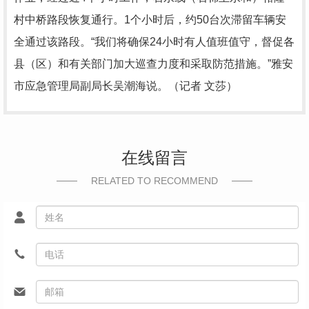
村中桥路段恢复通行。1个小时后，约50台次滞留车辆安
全通过该路段。“我们将确保24小时有人值班值守，督促各
县（区）和有关部门加大巡查力度和采取防范措施。”雅安
市应急管理局副局长吴潮海说。（记者 文莎）
在线留言
RELATED TO RECOMMEND