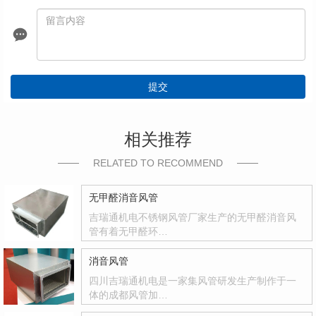
提交
相关推荐
RELATED TO RECOMMEND
无甲醛消音风管
吉瑞通机电不锈钢风管厂家生产的无甲醛消音风
管有着无甲醛环…
消音风管
四川吉瑞通机电是一家集风管研发生产制作于一
体的成都风管加…